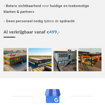
- Betere zichtbaarheid
voor
huidige
en
toekomstige
klanten & partners
- Geen personeel nodig
tijdens de
opdracht
Al verkrijgbaar vanaf
€499,-