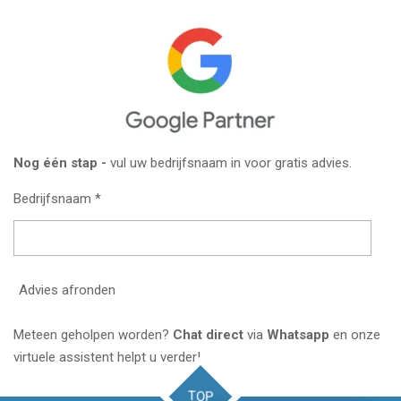
Nog één stap -
vul uw bedrijfsnaam in voor gratis advies.
Bedrijfsnaam *
Advies afronden
Meteen geholpen worden?
C
hat direct
via
Whatsapp
en onze
virtuele assistent helpt u verder!
TOP